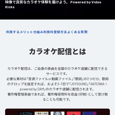
映像で良質なカラオケ体験を届けよう。 Powered by Video
Kicks
利用するメリット
仕組み
利用料
登録方法
よくある質問
カラオケ配信とは
カラオケ配信は、ご自身の楽曲を全国のカラオケ店舗に配信できる
サービスです。
必要な素材は「音源ファイルor動画ファイル」「歌詞」の2つだけ。歌詞
のテロップを設定すれば、およそ3~7日で「JOYSOUND」「ANTENNA！
powered by DAM」のカラオケ店舗に配信されます。
著作権管理楽曲であれば、著作権使用料を収益（印税）として受け取
ることも可能です。