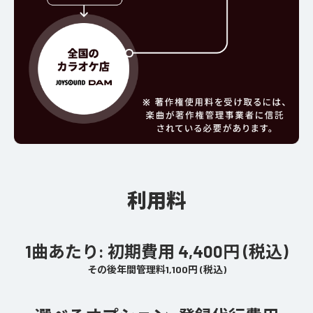
利用料
1曲あたり: 初期費用 4,400円 (税込)
その後年間管理料1,100円 (税込)