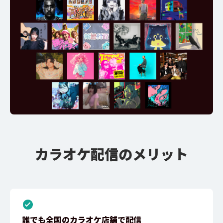
カラオケ配信のメリット
誰でも全国のカラオケ店舗で配信