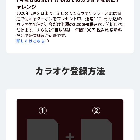
ャレンジ
2026年12月31日まで、はじめてのカラオケリリース配信限
定で使えるクーポンをプレゼント中。通常4,400円(税込)の
カラオケ配信が、
今だけ半額の2,200円(税込)
でご利用いた
だけます。さらに2年目以降は、年間1,100円(税込)の更新料
だけで配信継続が可能です。
詳しくはこちら
カラオケ登録方法