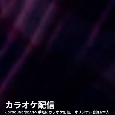
カラオケ配信
JOYSOUNDやDAMへ手軽にカラオケ配信。 オリジナル音源&本人