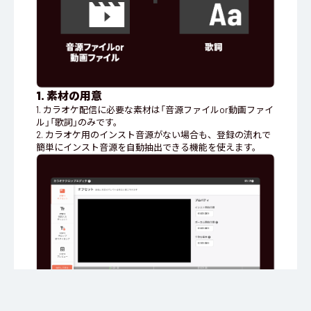
1. 素材の用意
1. カラオケ配信に必要な素材は「音源ファイルor動画ファイ
ル」「歌詞」のみです。
2. カラオケ用のインスト音源がない場合も、登録の流れで
簡単にインスト音源を自動抽出できる機能を使えます。