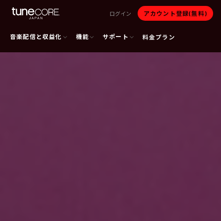
アカウント登録(無料)
ログイン
音楽配信と収益化
機能
サポート
料金プラン