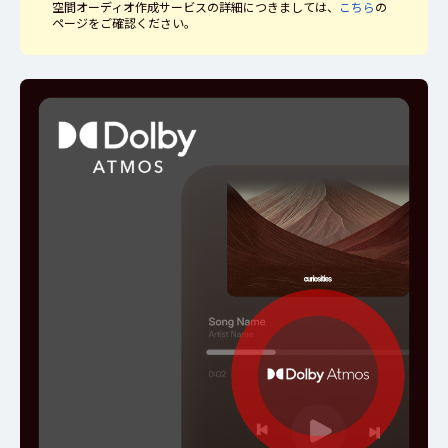
空間オーディオ作成サービスの詳細につきましては、
こちら
の
ページをご確認ください。