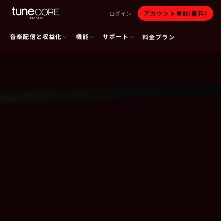
アカウント登録(無料)
ログイン
音楽配信と収益化
機能
サポート
料金プラン