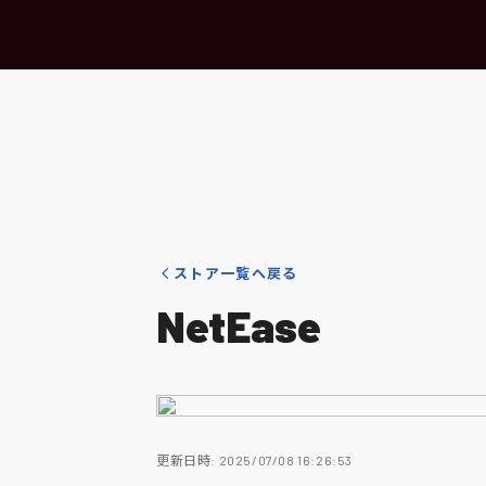
ストア一覧へ戻る
NetEase
更新日時: 2025/07/08 16:26:53