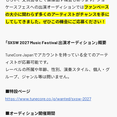
ケースフェスへの出演オーディションでは
ファンベース
の大小に関わらず多くのアーティストがチャンスを手に
してしてきました。ぜひこの機会にご応募ください！
「SXSW 2027 Music Festival 出演オーディション」概要
TuneCore Japanでアカウントを持っている全てのアーテ
ィストが応募可能です。
レーベルの所属や年齢、性別、演奏スタイル、個人・グ
ループ、ジャンル等は問いません。
■特設ページ
https://www.tunecore.co.jp/wanted/sxsw-2027
■オーディション開催期間