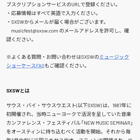
ブスクリプションサービスのURLで登録ください。
・応募情報はすべて英語で入力ください。
・SXSWからメールが届く場合がございます。
musicfest@sxsw.com のメールアドレスを許可し、確
認ください。
※よくある質問・お問い合わせはSXSWの
ミュージック
ショーケースFAQ
もご確認ください。
SXSWとは
サウス・バイ・サウスウエスト(以下SXSW) は、1987年に
初開催され、当時ニューヨークで活況を呈していた音楽
カンファレンス・フェスティバル「NEW MUSIC SEMINAR」
をオースティンに持ち込むべく活動を開始。それから毎