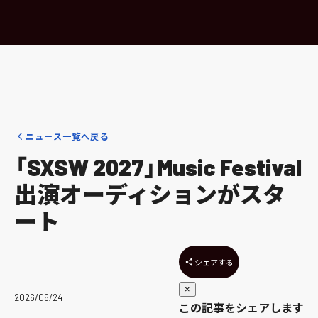
ニュース一覧へ戻る
「SXSW 2027」Music Festival
出演オーディションがスタ
ート
シェアする
×
2026/06/24
この記事をシェアします