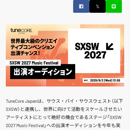
𝕏
TuneCore Japanは、サウス・バイ・サウスウェスト（以下
SXSW）と連携し、世界に向けて活動をスケールさせたい
アーティストにとって絶好の機会であるステージ「SXSW
2027 Music Festival」への出演オーディションを今年も実