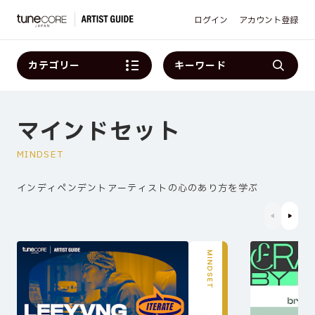
ログイン
アカウント登録
カテゴリー
キーワード
マインドセット
MINDSET
インディペンデントアーティストの心のあり方を学ぶ
MINDSET