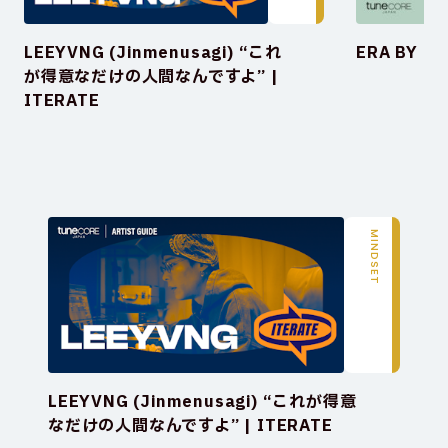
LEEYVNG (Jinmenusagi) “これ
ERA BY：b
が得意なだけの人間なんですよ” | 
ITERATE
MINDSET
LEEYVNG (Jinmenusagi) “これが得意
なだけの人間なんですよ” | ITERATE