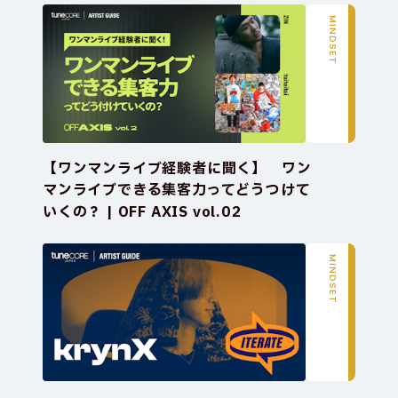
MINDSET
【ワンマンライブ経験者に聞く】　ワン
マンライブできる集客力ってどうつけて
いくの？ | OFF AXIS vol.02
MINDSET