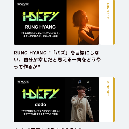
MINDSET
RUNG HYANG "「バズ」を目標にしな
い、自分が幸せだと思える一曲をどうや
って作るか"
MINDSET