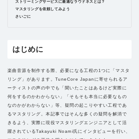
ストリーミングサービスに最適なラウドネスとは？
マスタリングを依頼してみよう
さいごに
はじめに
楽曲音源を制作する際、必要になる工程の1つに「マスタ
リング」があります。TuneCore Japanに寄せられるア
ーティストの声の中でも「聞いたことはあるけど実際に
何をするのかわからない」「そもそも本当に必要なもの
なのかがわからない」等、疑問の起こりやすい工程であ
るマスタリング。本記事ではそんな多くの疑問を解消で
きるよう、実際に現役マスタリングエンジニアとして活
躍されているTakayuki Noami氏にインタビューを行い、