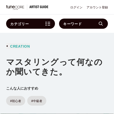
ログイン
アカウント登録
カテゴリー
キーワード
CREATION
マスタリングって何なの
か聞いてきた。
こんな人におすすめ
#初心者
#中級者