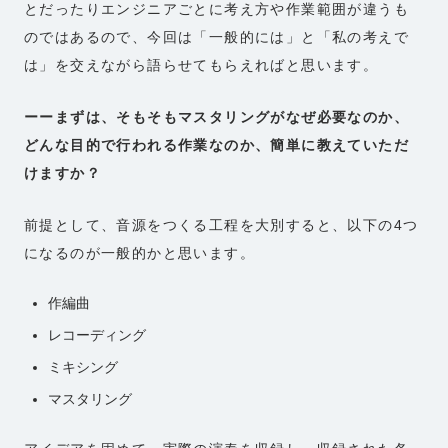
とだったりエンジニアごとに考え方や作業範囲が違うも
のではあるので、今回は「一般的には」と「私の考えで
は」を交えながら語らせてもらえればと思います。
ーーまずは、そもそもマスタリングがなぜ必要なのか、
どんな目的で行われる作業なのか、簡単に教えていただ
けますか？
前提として、音源をつくる工程を大別すると、以下の4つ
になるのが一般的かと思います。
作編曲
レコーディング
ミキシング
マスタリング