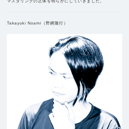
マスタリングの正体を明らかにしていきました。
Takayuki Noami（野網隆行）