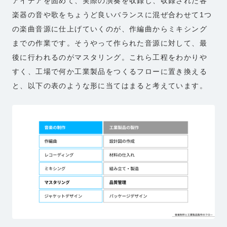
アイデアを固めて、実際の演奏を収録し、収録された各
楽器の音や歌をちょうど良いバランスに混ぜ合わせて1つ
の楽曲音源に仕上げていくのが、作編曲からミキシング
までの作業です。そうやって作られた音源に対して、最
後に行われるのがマスタリング。これら工程をわかりや
すく、工場で何か工業製品をつくるフローに置き換える
と、以下の表のような形に当てはまると考えています。