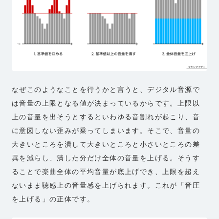
なぜこのようなことを行うかと言うと、デジタル音源で
は音量の上限となる値が決まっているからです。上限以
上の音量を出そうとするといわゆる音割れが起こり、音
に意図しない歪みが乗ってしまいます。そこで、音量の
大きいところを潰して大きいところと小さいところの差
異を減らし、潰した分だけ全体の音量を上げる。そうす
ることで楽曲全体の平均音量が底上げでき、上限を超え
ないまま聴感上の音量感を上げられます。これが「音圧
を上げる」の正体です。