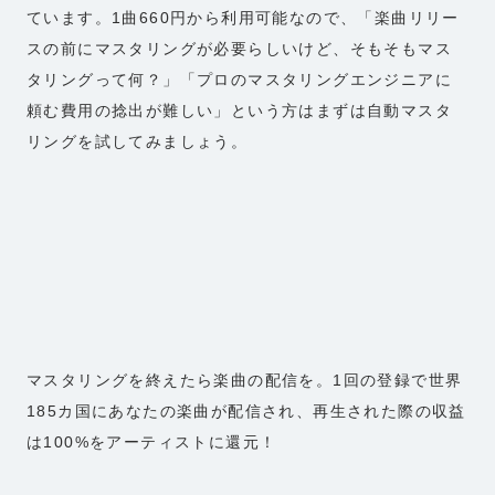
ています。1曲660円から利用可能なので、「楽曲リリー
スの前にマスタリングが必要らしいけど、そもそもマス
タリングって何？」「プロのマスタリングエンジニアに
頼む費用の捻出が難しい」という方はまずは自動マスタ
リングを試してみましょう。
マスタリングを終えたら楽曲の配信を。1回の登録で世界
185カ国にあなたの楽曲が配信され、再生された際の収益
は100%をアーティストに還元！