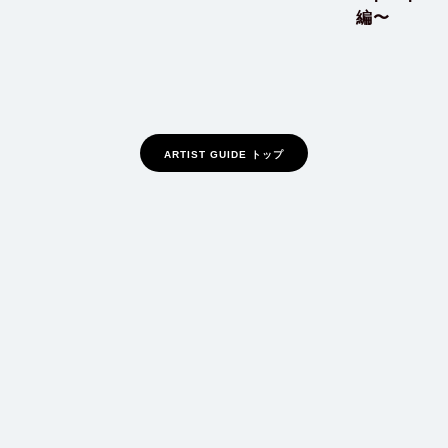
編〜
ARTIST GUIDE トップ