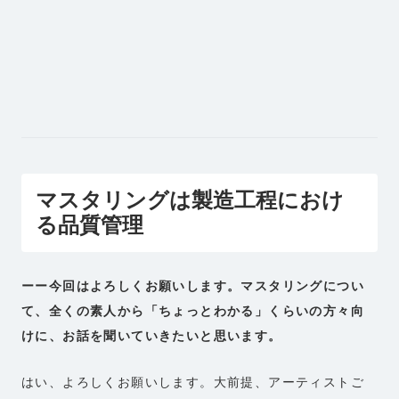
マスタリングは製造工程におけ
る品質管理
ーー今回はよろしくお願いします。マスタリングについ
て、全くの素人から「ちょっとわかる」くらいの方々向
けに、お話を聞いていきたいと思います。
はい、よろしくお願いします。大前提、アーティストご