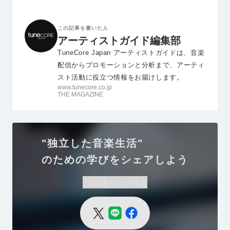
この記事を書いた人
アーティストガイド編集部
TuneCore Japan アーティストガイドは、音楽
配信からプロモーションと分析まで、アーティ
スト活動に役立つ情報をお届けします。
www.tunecore.co.jp
THE MAGAZINE
"独立した音楽生活"
のための学びをシェアしよう
この記事をシェアする