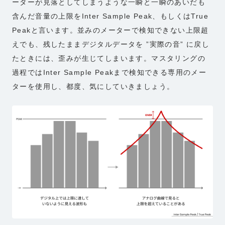
ーターが見落としてしまうような一瞬と一瞬のあいだも
含んだ音量の上限をInter Sample Peak、もしくはTrue
Peakと言います。並みのメーターで検知できない上限超
えでも、残したままデジタルデータを ”実際の音” に戻し
たときには、歪みが生じてしまいます。マスタリングの
過程ではInter Sample Peakまで検知できる専用のメー
ターを使用し、都度、気にしていきましょう。