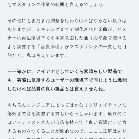
もマスタリング作業の範囲と言えるでしょう。
その他にもまだまだ調整を行わなければならない観点は
ありますが、ミキシングまでで制作された楽曲が、リス
ナーの再生環境下でも本来意図した通りの印象で聴ける
よう調整する「品質管理」がマスタリングの一貫した目
的だと、私は考えています。
ーー確かに、アイデアとしていくら素晴らしい製品で
も、実際に使用するユーザーの環境下で同じように機能
しなければ品質の良い製品とは言えませんね。
もちろんエンジニアによってはかなりクリエイティブな
部分まで音を調整する方もいらっしゃいます。最終的に
はアーティスト本人が自信を持って「良い音源だ」と言
えるものをつくることが目的なので、ここに正解はあり