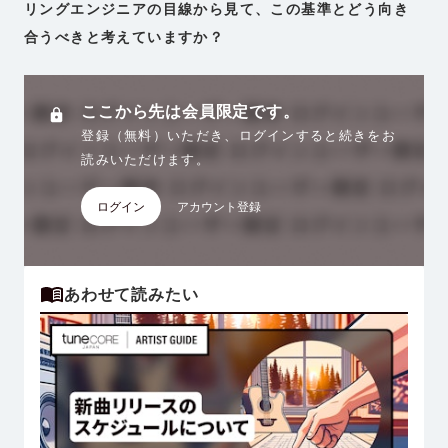
リングエンジニアの目線から見て、この基準とどう向き
合うべきと考えていますか？
ここから先は会員限定です。
登録（無料）いただき、ログインすると続きをお
読みいただけます。
ログイン
アカウント登録
あわせて読みたい