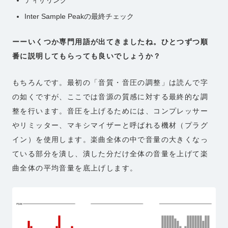
Inter Sample Peakの最終チェック
ーーいくつか専門用語が出てきましたね。ひとつずつ順
番に説明してもらっても良いでしょうか？
もちろんです。最初の「音質・音圧の調整」は読んで字
の如くですが、ここでは音源の質感に対する最終的な調
整を行います。音圧を上げるためには、コンプレッサー
やリミッター、マキシマイザーと呼ばれる機材（プラグ
イン）を使用します。楽曲全体の中で音量の大きくなっ
ている部分を潰し、潰した分だけ全体の音量を上げて楽
曲全体の平均音量を底上げします。