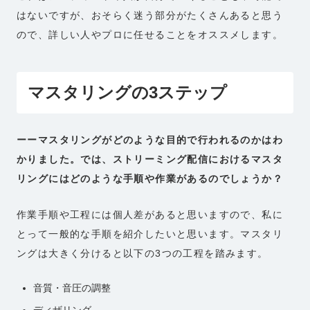
はないですが、おそらく迷う部分がたくさんあると思う
ので、詳しい人やプロに任せることをオススメします。
マスタリングの3ステップ
ーーマスタリングがどのような目的で行われるのかはわ
かりました。では、ストリーミング配信におけるマスタ
リングにはどのような手順や作業があるのでしょうか？
作業手順や工程には個人差があると思いますので、私に
とって一般的な手順を紹介したいと思います。マスタリ
ングは大きく分けると以下の3つの工程を踏みます。
音質・音圧の調整
ディザリング