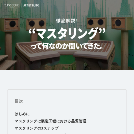
目次
はじめに
マスタリングは製造工程における品質管理
マスタリングの3ステップ