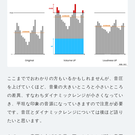
ここまででおわかりの方もいるかもしれませんが、音圧
を上げていくほど、音量の大きいところと小さいところ
の差異、すなわちダイナミックレンジが小さくなってい
き、平坦な印象の音源になっていきますので注意が必要
です。音圧とダイナミックレンジについては後ほど語り
たいと思います。