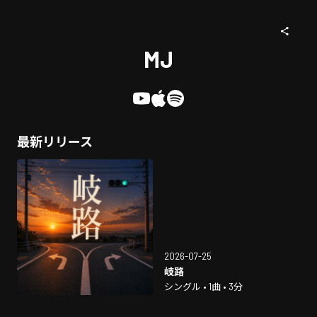
MJ
最新リリース
2026-07-25
岐路
シングル • 1曲 • 3分