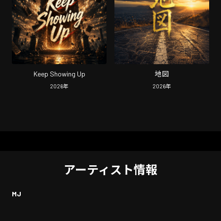
Keep Showing Up
地図
2026
年
2026
年
アーティスト情報
MJ