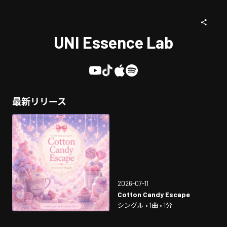
UNI Essence Lab
最新リリース
2026-07-11
Cotton Candy Escape
シングル • 1曲 • 1分