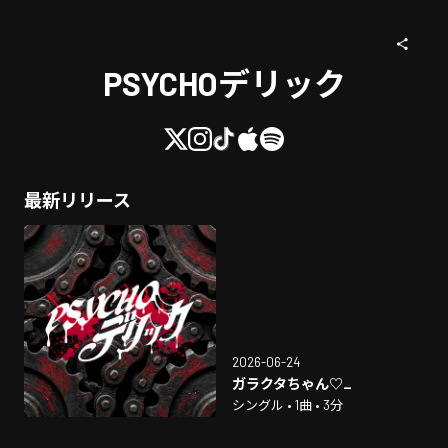
PSYCHOデリック
最新リリース
2026-06-24
ガラクタちゃん♡_
シングル • 1曲 • 3分