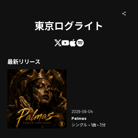
東京ログライト
最新リリース
2026-06-04
Palmas
シングル • 1曲 • 3分