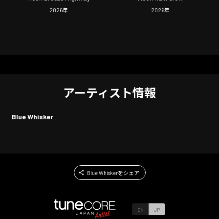
2026
年
2026
年
アーティスト情報
Blue Whisker
Blue Whiskerをシェア
EN
JP