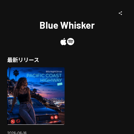
Blue Whisker
最新リリース
2026-06-16