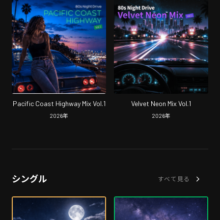
Pacific Coast Highway Mix Vol.1
Velvet Neon Mix Vol.1
2026
年
2026
年
シングル
すべて見る