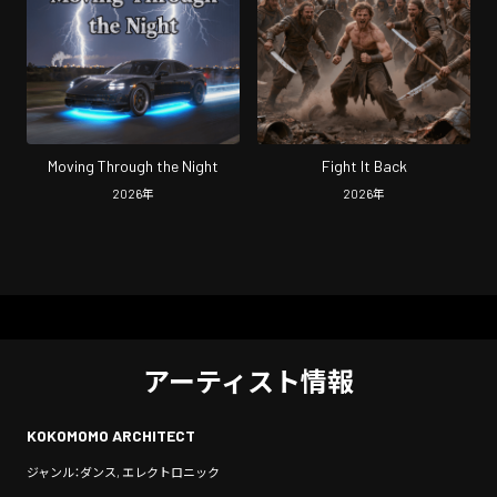
Moving Through the Night
Fight It Back
2026
年
2026
年
アーティスト情報
KOKOMOMO ARCHITECT
ジャンル：ダンス, エレクトロニック