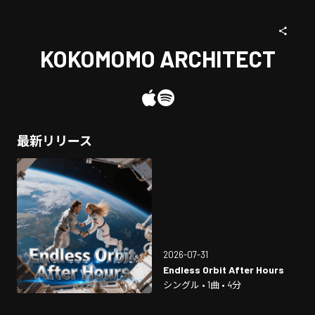
KOKOMOMO ARCHITECT
最新リリース
2026-07-31
Endless Orbit After Hours
シングル • 1曲 • 4分